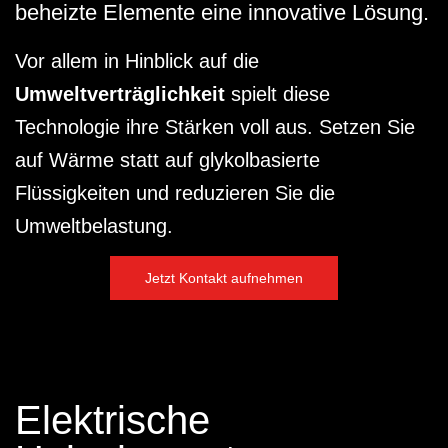
beheizte Elemente eine innovative Lösung.
Vor allem in Hinblick auf die
Umweltverträglichkeit
spielt diese
Technologie ihre Stärken voll aus. Setzen Sie
auf Wärme statt auf glykolbasierte
Flüssigkeiten und reduzieren Sie die
Umweltbelastung.
Jetzt Kontakt aufnehmen
Elektrische