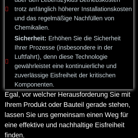
trotz anfänglich höherer Installationskosten
und das regelmäßige Nachfüllen von
Chemikalien.
Sicherheit:
Erhöhen Sie die Sicherheit
Ihrer Prozesse (insbesondere in der
Luftfahrt), denn diese Technologie
gewährleistet eine kontinuierliche und
zuverlässige Eisfreiheit der kritischen
Komponenten.
Egal, vor welcher Herausforderung Sie mit
Ihrem Produkt oder Bauteil gerade stehen,
lassen Sie uns gemeinsam einen Weg für
eine effektive und nachhaltige Eisfreiheit
finden.