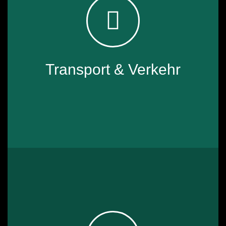
Transport & Verkehr
✓ Luftfahrt: Verhinderung von Eisbildung auf