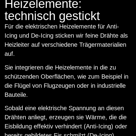
Heizelemente:
technisch gestickt
Für die elektrischen Heizelemente für Anti-
Icing und De-Icing sticken wir feine Drähte als
Heizleiter auf verschiedene Trägermaterialien
auf.
Sie integrieren die Heizelemente in die zu
schützenden Oberflächen, wie zum Beispiel in
die Flügel von Flugzeugen oder in industrielle
Bauteile.
Sobald eine elektrische Spannung an diesen
Drähten anliegt, erzeugen sie Wärme, die die
Eisbildung effektiv verhindert (Anti-Icing) oder
bereits gebildetes Eis schmilzt (De-Icing).