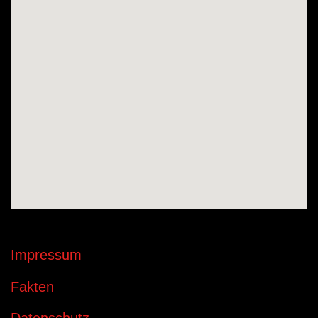
Impressum
Fakten
Datenschutz