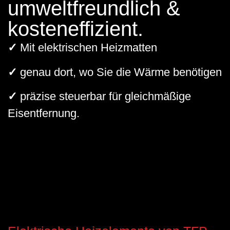
umweltfreundlich &
kosteneffizient.
✓
Mit elektrischen Heizmatten
✓
genau dort, wo Sie die Wärme benötigen
✓
präzise steuerbar für gleichmäßige
Eisentfernung.