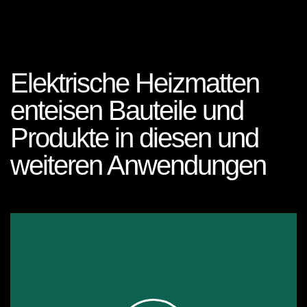
Elektrische Heizmatten
enteisen Bauteile und
Produkte in diesen und
weiteren Anwendungen