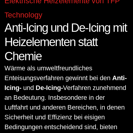
Elektrische Heizelemente von TFP
Technology
Anti-Icing und De-Icing mit
Heizelementen statt
Chemie
Wärme als umweltfreundliches
Enteisungsverfahren gewinnt bei den
Anti-
Icing-
und
De-Icing-
Verfahren zunehmend
an Bedeutung. Insbesondere in der
Luftfahrt und anderen Bereichen, in denen
Sicherheit und Effizienz bei eisigen
Bedingungen entscheidend sind, bieten