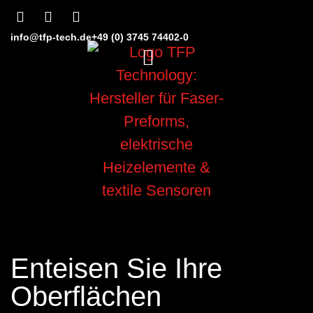
info@tfp-tech.de
+49 (0) 3745 74402-0
Enteisen Sie Ihre
Oberflächen