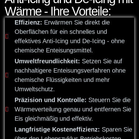
Wärme - Ihre Vorteile:
Effizienz:
Erwärmen Sie direkt die
Oberflächen für ein schnelles und
effektives Anti-Icing und De-Icing - ohne
chemische Enteisungsmittel.
Umweltfreundlichkeit:
Setzen Sie auf
nachhaltigere Enteisungsverfahren ohne
chemische Flüssigkeiten und mehr
Umweltschutz.
Präzision und Kontrolle:
Steuern Sie die
Wärmeverteilung genau und entfernen Sie
Eis gleichmäßig und effektiv.
Langfristige Kosteneffizienz:
Sparen Sie
über den Lebenszyklus Betriebskosten