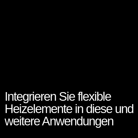
Integrieren Sie flexible
Heizelemente in diese und
weitere Anwendungen