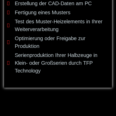
Erstellung der CAD-Daten am PC
Fertigung eines Musters
Test des Muster-Heizelements in Ihrer
Weiterverarbeitung
Optimierung oder Freigabe zur
Produktion
Serienproduktion Ihrer Halbzeuge in
Klein- oder Großserien durch TFP
Technology