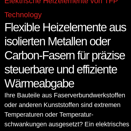
Elektrische Heizelemente von TFP
Technology
Flexible Heizelemente aus
isolierten Metallen oder
Carbon-Fasern für präzise
steuerbare und effiziente
Wärmeabgabe
Ihre Bauteile aus Faser­verbund­werkstoffen
oder anderen Kunststoffen sind extremen
Temperaturen oder Temperatur­
schwankungen ausgesetzt? Ein elektrisches