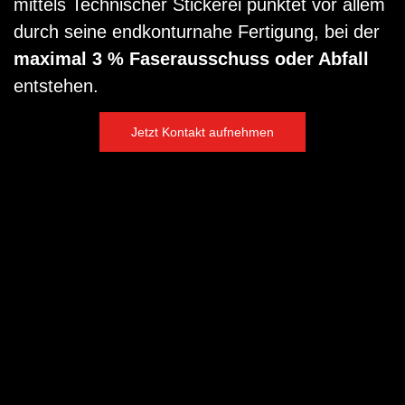
mittels Technischer Stickerei punktet vor allem
durch seine endkonturnahe Fertigung, bei der
maximal 3 % Faserausschuss oder Abfall
entstehen.
Jetzt Kontakt aufnehmen