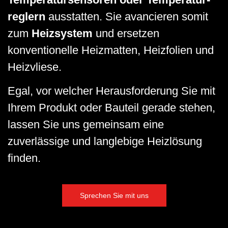
reglern
ausstatten. Sie avancieren somit
zum
Heizsystem
und ersetzen
konventionelle Heizmatten, Heizfolien und
Heizvliese.
Egal, vor welcher Herausforderung Sie mit
Ihrem Produkt oder Bauteil gerade stehen,
lassen Sie uns gemeinsam eine
zuverlässige und langlebige Heizlösung
finden.
Sprechen Sie mit uns