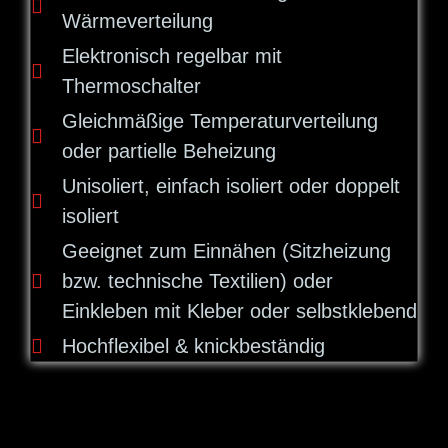
Wärmeverteilung
Elektronisch regelbar mit
Thermoschalter
Gleichmäßige Temperaturverteilung
oder partielle Beheizung
Unisoliert, einfach isoliert oder doppelt
isoliert
Geeignet zum Einnähen (Sitzheizung
bzw. technische Textilien) oder
Einkleben mit Kleber oder selbstklebend
Hochflexibel & knickbeständig