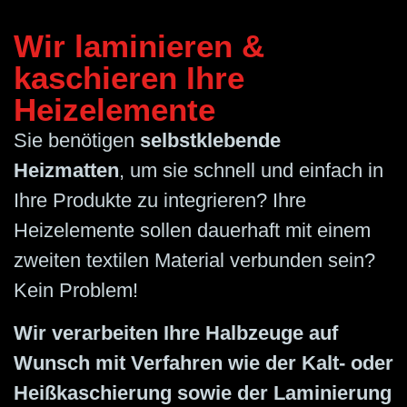
Wir laminieren &
kaschieren Ihre
Heizelemente
Sie benötigen
selbstklebende
Heizmatten
, um sie schnell und einfach in
Ihre Produkte zu integrieren? Ihre
Heizelemente sollen dauerhaft mit einem
zweiten textilen Material verbunden sein?
Kein Problem!
Wir verarbeiten Ihre Halbzeuge auf
Wunsch mit Verfahren wie der Kalt- oder
Heißkaschierung sowie der Laminierung