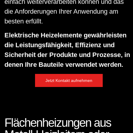
einfach weiterverarbeiten können und das
die Anforderungen Ihrer Anwendung am
besten erfüllt.
Elektrische Heizelemente gewährleisten
die Leistungsfähigkeit, Effizienz und
Sicherheit der Produkte und Prozesse, in
denen Ihre Bauteile verwendet werden.
Jetzt Kontakt aufnehmen
Flächenheizungen aus