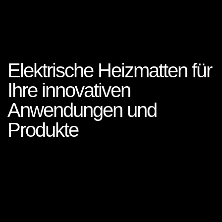
Elektrische Heizmatten für
Ihre innovativen
Anwendungen und
Produkte