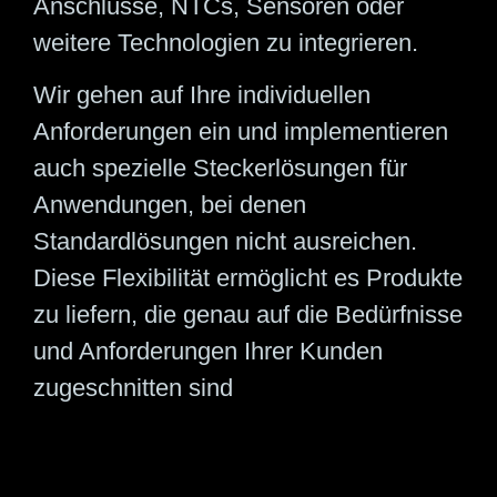
Anschlüsse, NTCs, Sensoren oder
weitere Technologien zu integrieren.
Wir gehen auf Ihre individuellen
Anforderungen ein und implementieren
auch spezielle Steckerlösungen für
Anwendungen, bei denen
Standardlösungen nicht ausreichen.
Diese Flexibilität ermöglicht es Produkte
zu liefern, die genau auf die Bedürfnisse
und Anforderungen Ihrer Kunden
zugeschnitten sind