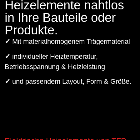
Heizelemente nahtlos
in Ihre Bauteile oder
Produkte.
✓
Mit materialhomogenem Trägermaterial
✓
individueller Heiztemperatur,
Betriebsspannung & Heizleistung
✓
und passendem Layout, Form & Größe.