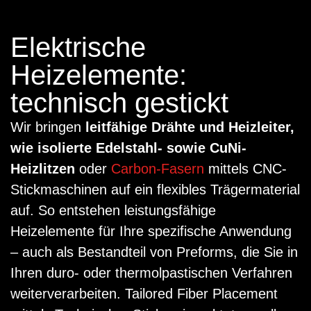
Elektrische
Heizelemente:
technisch gestickt
Wir bringen
leitfähige Drähte und Heizleiter,
wie isolierte Edelstahl- sowie CuNi-
Heizlitzen
oder
Carbon-Fasern
mittels CNC-
Stickmaschinen auf ein flexibles Trägermaterial
auf. So entstehen leistungsfähige
Heizelemente für Ihre spezifische Anwendung
– auch als Bestandteil von Preforms, die Sie in
Ihren duro- oder thermolpastischen Verfahren
weiterverarbeiten. Tailored Fiber Placement