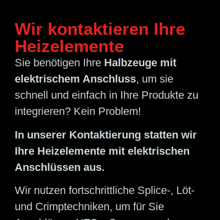
Wir kontaktieren Ihre
Heizelemente
Sie benötigen Ihre
Halbzeuge mit
elektrischem Anschluss
, um sie
schnell und einfach in Ihre Produkte zu
integrieren? Kein Problem!
In unserer Kontaktierung statten wir
Ihre Heizelemente mit elektrischen
Anschlüssen aus.
Wir nutzen fortschrittliche Splice-, Löt-
und Crimptechniken, um für Sie