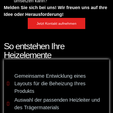
umsetzen kann?
Melden Sie sich bei uns! Wir freuen uns auf Ihre
Idee oder Herausforderung!
Jetzt Kontakt aufnehmen
So entstehen Ihre
Heizelemente
Gemeinsame Entwicklung eines
Layouts für die Beheizung Ihres
Produkts
Auswahl der passenden Heizleiter und
des Trägermaterials