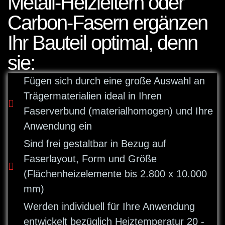
Metall-Heizleitern oder
Carbon-Fasern ergänzen
Ihr Bauteil optimal, denn
sie:
Fügen sich durch eine große Auswahl an
Trägermaterialien ideal in Ihren
Faserverbund (materialhomogen) und Ihre
Anwendung ein
Sind frei gestaltbar in Bezug auf
Faserlayout, Form und Größe
(Flächenheizelemente bis 2.800 x 10.000
mm)
Werden individuell für Ihre Anwendung
entwickelt bezüglich Heiztemperatur 20 -