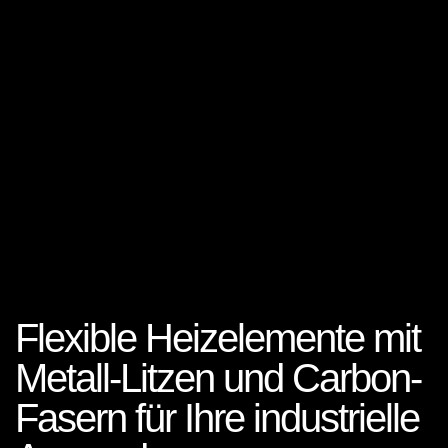
Flexible Heizelemente mit
Metall-Litzen und Carbon-
Fasern für Ihre industrielle