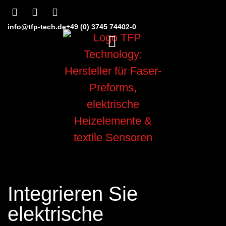
info@tfp-tech.de
+49 (0) 3745 74402-0
Integrieren Sie
elektrische