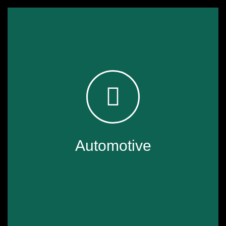
Automotive