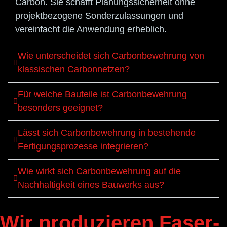
Carbon. Sie schafft Planungssicherheit ohne
projektbezogene Sonderzulassungen und
vereinfacht die Anwendung erheblich.
Wie unterscheidet sich Carbonbewehrung von
klassischen Carbonnetzen?
Für welche Bauteile ist Carbonbewehrung
besonders geeignet?
Lässt sich Carbonbewehrung in bestehende
Fertigungsprozesse integrieren?
Wie wirkt sich Carbonbewehrung auf die
Nachhaltigkeit eines Bauwerks aus?
Wir produzieren Faser-