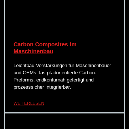
Carbon Composites im
Maschinenbau
Leichtbau-Verstärkungen für Maschinenbauer
und OEMs: lastpfadorientierte Carbon-
Preforms, endkonturnah gefertigt und
prozesssicher integrierbar.
WEITERLESEN