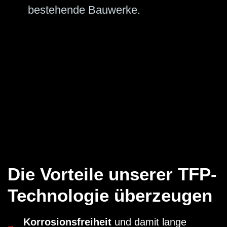
bestehende Bauwerke.
Die Vorteile unserer TFP-
Technologie überzeugen
Korrosionsfreiheit
und damit lange