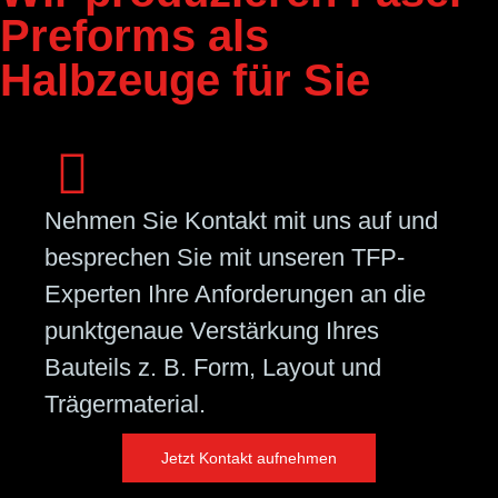
Preforms als
Halbzeuge für Sie
Nehmen Sie Kontakt mit uns auf und
besprechen Sie mit unseren TFP-
Experten Ihre Anforderungen an die
punktgenaue Verstärkung Ihres
Bauteils z. B. Form, Layout und
Trägermaterial.
Jetzt Kontakt aufnehmen