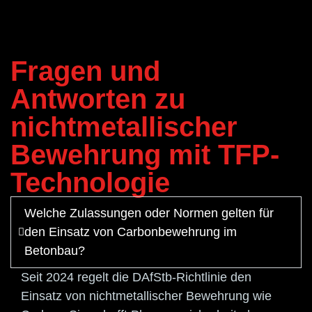
Fragen und
Antworten zu
nichtmetallischer
Bewehrung mit TFP-
Technologie
Welche Zulassungen oder Normen gelten für
den Einsatz von Carbonbewehrung im
Betonbau?
Seit 2024 regelt die DAfStb-Richtlinie den
Einsatz von nichtmetallischer Bewehrung wie