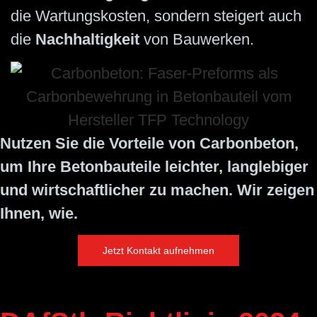
die Wartungskosten, sondern steigert auch
die
Nachhaltigkeit
von Bauwerken.
Nutzen Sie die Vorteile von Carbonbeton,
um Ihre Betonbauteile leichter, langlebiger
und wirtschaftlicher zu machen. Wir zeigen
Ihnen, wie.
Jetzt Kontakt aufnehmen