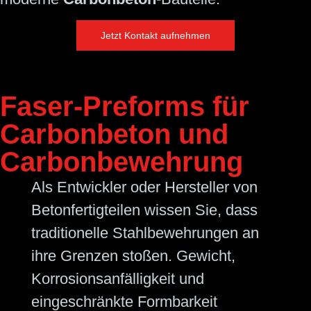
Jetzt Kontakt aufnehmen
Faser-Preforms für
Carbonbeton und
Carbon­bewehrung
Als Entwickler oder Hersteller von
Betonfertigteilen wissen Sie, dass
traditionelle Stahlbewehrungen an
ihre Grenzen stoßen. Gewicht,
Korrosionsanfälligkeit und
eingeschränkte Formbarkeit