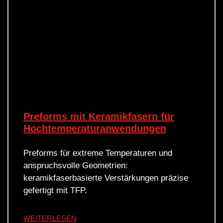
Preforms mit Keramikfasern für
Hoch­temperatur­anwendungen
Preforms für extreme Temperaturen und
anspruchsvolle Geometrien:
keramikfaserbasierte Verstärkungen präzise
gefertigt mit TFP.
WEITERLESEN