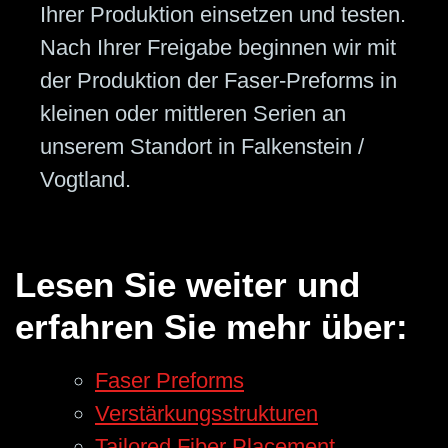
Ihrer Produktion einsetzen und testen.
Nach Ihrer Freigabe beginnen wir mit
der Produktion der Faser-Preforms in
kleinen oder mittleren Serien an
unserem Standort in Falkenstein /
Vogtland.
Lesen Sie weiter und
erfahren Sie mehr über:
Faser Preforms
Verstärkungsstrukturen
Tailored Fiber Placement