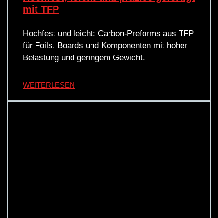
mit TFP
Hochfest und leicht: Carbon-Preforms aus TFP
für Foils, Boards und Komponenten mit hoher
Belastung und geringem Gewicht.
WEITERLESEN