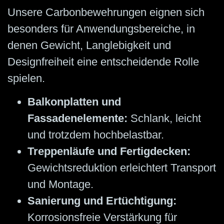
Unsere Carbonbewehrungen eignen sich
besonders für Anwendungsbereiche, in
denen Gewicht, Langlebigkeit und
Designfreiheit eine entscheidende Rolle
spielen.
Balkonplatten und
Fassadenelemente:
Schlank, leicht
und trotzdem hochbelastbar.
Treppenläufe und Fertigdecken:
Gewichtsreduktion erleichtert Transport
und Montage.
Sanierung und Ertüchtigung:
Korrosionsfreie Verstärkung für