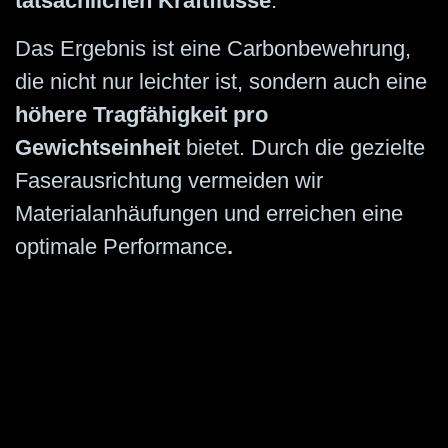
tatsächlichen Kraftflüsse
.
Das Ergebnis ist eine Carbonbewehrung,
die nicht nur leichter ist, sondern auch eine
höhere Tragfähigkeit pro
Gewichtseinheit
bietet. Durch die gezielte
Faserausrichtung vermeiden wir
Materialanhäufungen und erreichen eine
optimale Performance
.