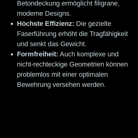
Betondeckung ermöglicht filigrane,
moderne Designs.
Höchste Effizienz:
Die gezielte
Faserführung erhöht die Tragfähigkeit
und senkt das Gewicht.
Formfreiheit:
Auch komplexe und
nicht-rechteckige Geometrien können
problemlos mit einer optimalen
Bewehrung versehen werden.