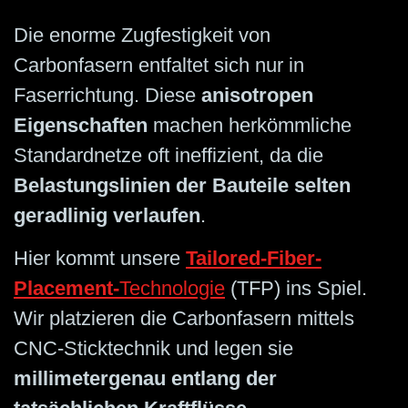
Die enorme Zugfestigkeit von
Carbonfasern entfaltet sich nur in
Faserrichtung. Diese
anisotropen
Eigenschaften
machen herkömmliche
Standardnetze oft ineffizient, da die
Belastungslinien der Bauteile selten
geradlinig verlaufen
.
Hier kommt unsere
Tailored-Fiber-
Placement-
Technologie
(TFP) ins Spiel.
Wir platzieren die Carbonfasern mittels
CNC-Sticktechnik und legen sie
millimetergenau entlang der