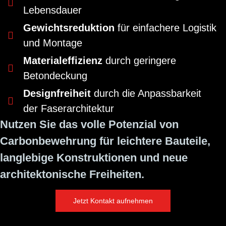
Lebensdauer
Gewichtsreduktion
für einfachere Logistik
und Montage
Materialeffizienz
durch geringere
Betondeckung
Designfreiheit
durch die Anpassbarkeit
der Faserarchitektur
Nutzen Sie das volle Potenzial von
Carbonbewehrung für leichtere Bauteile,
langlebige Konstruktionen und neue
architektonische Freiheiten.
Jetzt Kontakt aufnehmen