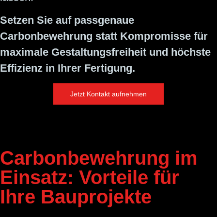
Setzen Sie auf passgenaue
Carbonbewehrung statt Kompromisse für
maximale Gestaltungsfreiheit und höchste
Effizienz in Ihrer Fertigung.
Jetzt Kontakt aufnehmen
Carbon­bewehrung im
Einsatz: Vorteile für
Ihre Bauprojekte