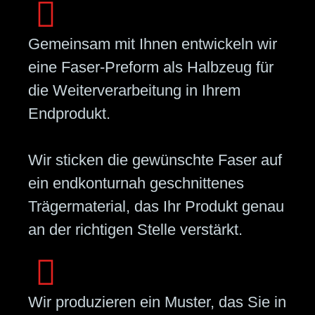
Gemeinsam mit Ihnen entwickeln wir
eine Faser-Preform als Halbzeug für
die Weiterverarbeitung in Ihrem
Endprodukt.
Wir sticken die gewünschte Faser auf
ein endkonturnah geschnittenes
Trägermaterial, das Ihr Produkt genau
an der richtigen Stelle verstärkt.
Wir produzieren ein Muster, das Sie in