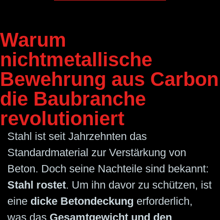
Warum
nichtmetallische
Bewehrung aus Carbon
die Baubranche
revolutioniert
Stahl ist seit Jahrzehnten das
Standardmaterial zur Verstärkung von
Beton. Doch seine Nachteile sind bekannt:
Stahl rostet
. Um ihn davor zu schützen, ist
eine
dicke Betondeckung
erforderlich,
was das
Gesamtgewicht und den