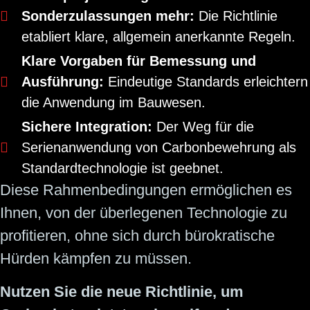
Sonderzulassungen mehr:
Die Richtlinie
etabliert klare, allgemein anerkannte Regeln.
Klare Vorgaben für Bemessung und
Ausführung:
Eindeutige Standards erleichtern
die Anwendung im Bauwesen.
Sichere Integration:
Der Weg für die
Serienanwendung von Carbonbewehrung als
Standardtechnologie ist geebnet.
Diese Rahmenbedingungen ermöglichen es
Ihnen, von der überlegenen Technologie zu
profitieren, ohne sich durch bürokratische
Hürden kämpfen zu müssen.
Nutzen Sie die neue Richtlinie, um