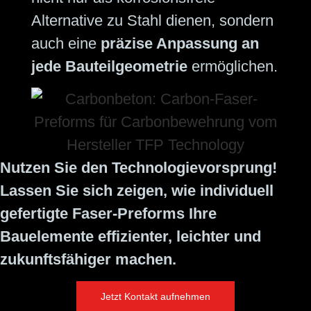
Alternative zu Stahl dienen, sondern
auch eine
präzise Anpassung an
jede Bauteilgeometrie
ermöglichen.
Nutzen Sie den Technologievorsprung!
Lassen Sie sich zeigen, wie individuell
gefertigte Faser-Preforms Ihre
Bauelemente effizienter, leichter und
zukunftsfähiger machen.
Jetzt Kontakt aufnehmen