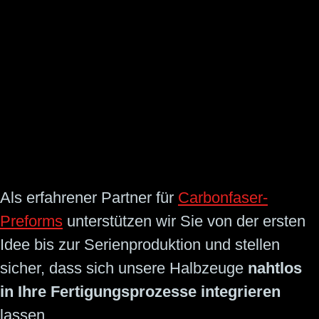
Als erfahrener Partner für
Carbonfaser-
Preforms
unterstützen wir Sie von der ersten
Idee bis zur Serienproduktion und stellen
sicher, dass sich unsere Halbzeuge
nahtlos
in Ihre Fertigungsprozesse integrieren
lassen.