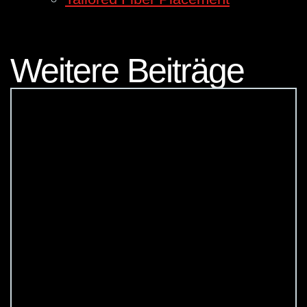
Weitere Beiträge